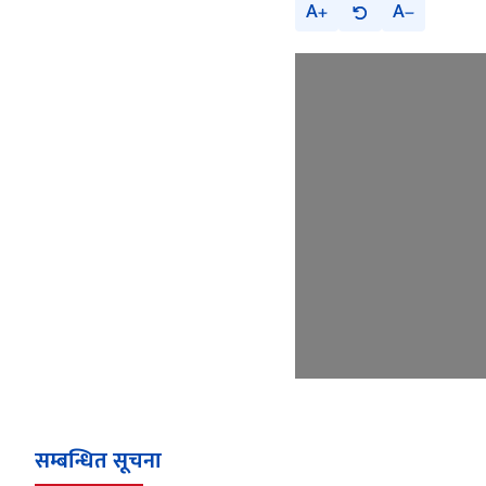
A
A
सम्बन्धित सूचना