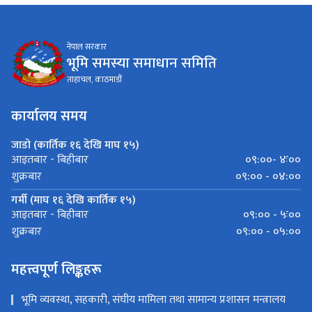
नेपाल सरकार
भूमि समस्या समाधान समिति
ताहाचल, काठमाडौं
कार्यालय समय
जाडो (कार्तिक १६ देखि माघ १५)
०९:००- ४ः००
आइतबार - बिहीबार
०९:०० - ०४:००
शुक्रबार
गर्मी (माघ १६ देखि कार्तिक १५)
०९:०० - ५ः००
आइतबार - बिहीबार
०९:०० - ०५:००
शुक्रबार
महत्त्वपूर्ण लिङ्कहरू
भूमि व्यवस्था, सहकारी, संघीय मामिला तथा सामान्य प्रशासन मन्त्रालय